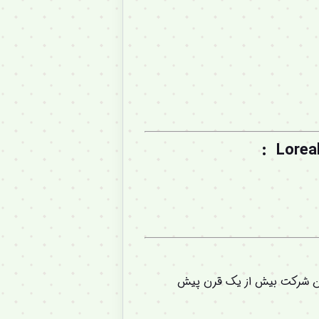
:
 این شرکت بیش از یک قرن پیش