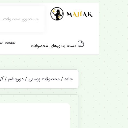
صفحه اص
دسته بندی‌های محصولات
خانه
/
محصولات پوستی
/
دورچشم
/ کرم دور 