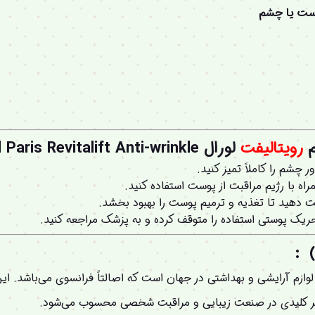
ست یا چشم
م
رویتالیفت
لورال Loreal Paris Revitalift Anti-wrinkle
ر چشم را کاملاً تمیز کنید.
اه با رژیم مراقبت از پوست استفاده کنید.
 دهید تا تغذیه و ترمیم پوست را بهبود بخشد.
ریک پوستی استفاده را متوقف کرده و به پزشک مراجعه کنید.
وازم آرایشی و بهداشتی در جهان است که اصالتاً فرانسوی می‌باشد.
ر کلیدی در صنعت زیبایی و مراقبت شخصی محسوب می‌شود.