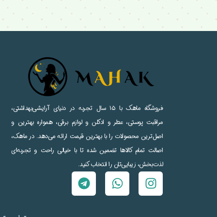
فروشگاه ماهک با ۱۵ سال تجربه در دنیای آرایشی‌بهداشتی،
مراقبت پوستی، عطر و ادکلن و لوازم برقی، همواره بهترین و
اصل‌ترین محصولات را با بهترین قیمت ارائه می‌دهد. در ماهک،
اصالت تمام کالاها تضمین شده تا با خیالی راحت و تجربه‌ای
لذت‌بخش، زیبایی‌تان را انتخاب کنید.