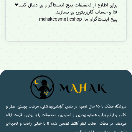
برای اطلاع از تخفیفات پیج اینستاگرام رو دنبال کنید❤
🙌.و
حساب کاربریتون
رو بسازید.
پیج اینستاگرام ما
:
mahakcosmeticshop
فروشگاه ماهک با ۱۵ سال تجربه در دنیای آرایشی‌بهداشتی، مراقبت پوستی، عطر و
ادکلن و لوازم برقی، همواره بهترین و اصل‌ترین محصولات را با بهترین قیمت ارائه
می‌دهد. در ماهک، اصالت تمام کالاها تضمین شده تا با خیالی راحت و تجربه‌ای