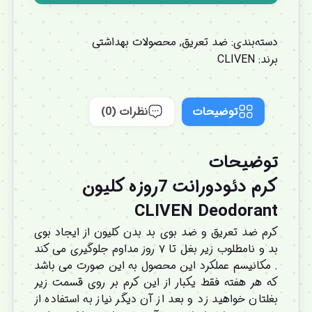
دسته‌بندی:
ضد تعریق
,
محصولات بهداشتی
برند:
CLIVEN
توضیحات
نظرات (0)
توضیحات
کرم دئودورانت 7روزه
کلیون
CLIVEN
Deodorant
کرم ضد تعریق و ضد بوی بد بدن کلیون از ایجاد بوی
بد و نامطلوب زیر بغل تا ۷ روز مداوم جلوگیری می کند
. مکانیسم عملکرد این محصول به این صورت می باشد
که هر هفته فقط یکبار از این کرم بر روی قسمت زیر
بغلتان خواهید زد و بعد از آن دیگر نیاز به استفاده از