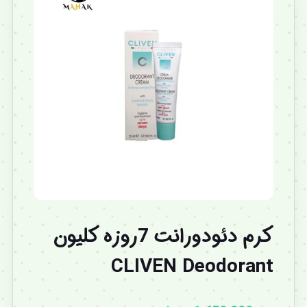
کرم دئودورانت 7روزه کلیون
CLIVEN Deodorant