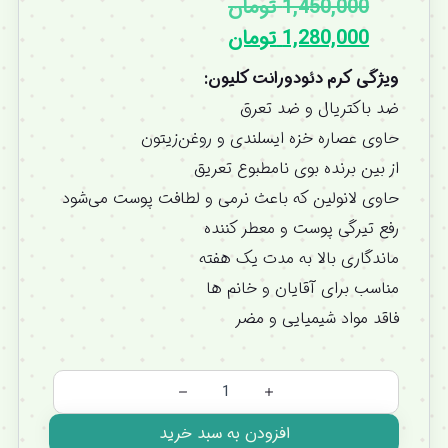
1,450,000
تومان
1,280,000
تومان
ویژگی کرم دئودورانت کلیون:
ضد باکتریال و ضد تعرق
حاوی عصاره خزه ایسلندی و روغن‌زیتون
از بین برنده بوی نامطبوع تعریق
حاوی لانولین که باعث نرمی و لطافت پوست می‌شود
رفع تیرگی پوست و معطر کننده
ماندگاری بالا به مدت یک هفته
مناسب برای آقایان و خانم ها
فاقد مواد شیمیایی و مضر
افزودن به سبد خرید