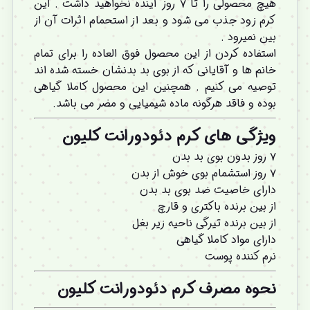
هیچ محصولی را تا ۷ روز آینده نخواهید داشت . این
کرم زود جذب می شود و بعد از استحمام اثرات آن از
بین نمیرود .
استفاده کردن از این محصول فوق العاده را برای تمام
خانم ها و آقایانی که از بوی بد بدنشان خسته شده اند
توصیه می کنیم . همچنین این محصول کاملا گیاهی
بوده و فاقد هرگونه ماده شیمیایی و مضر می باشد.
ویژگی های کرم دئودورانت
کلیون
۷ روز بدون بوی بد بدن
۷ روز استشمام بوی خوش از بدن
دارای خاصیت ضد بوی بد بدن
از بین برنده باکتری و قارچ
از بین برنده تیرگی ناحیه زیر بغل
دارای مواد کاملا گیاهی
نرم کننده پوست
نحوه مصرف کرم دئودورانت
کلیون