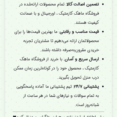
تضمین اصالت کالا
: تمام محصولات ارائه‌شده در
فروشگاه ماهک کازمتیک ، اورجینال و با ضمانت
کیفیت هستند.
قیمت مناسب و رقابتی
: ما بهترین قیمت‌ها را برای
محصولاتمان ارائه می‌دهیم تا مشتریان تجربه
خریدی مقرون‌به‌صرفه داشته باشند.
ارسال سریع و آسان
: با خرید از فروشگاه ماهک
کازمتیک ، محصول خود را در کوتاه‌ترین زمان ممکن
درب منزل تحویل بگیرید.
پشتیبانی ۲۴/۷
: تیم پشتیبانی ما آماده پاسخگویی
به تمام سوالات و نیازهای شما در هر ساعت از
شبانه‌روز است.