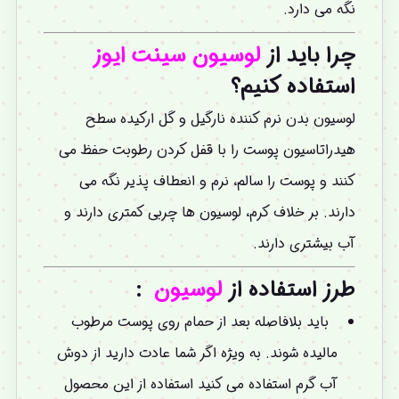
نگه می دارد.
چرا باید از
لوسیون
سینت ایوز
استفاده کنیم؟
لوسیون بدن نرم کننده نارگیل و گل ارکیده سطح
هیدراتاسیون پوست را با قفل کردن رطوبت حفظ می
کنند و پوست را سالم، نرم و انعطاف پذیر نگه می
دارند. بر خلاف کرم، لوسیون ها چربی کمتری دارند و
آب بیشتری دارند.
طرز استفاده از
لوسیون
:
باید بلافاصله بعد از حمام روی پوست مرطوب
مالیده شوند. به ویژه اگر شما عادت دارید از دوش
آب گرم استفاده می کنید استفاده از این محصول