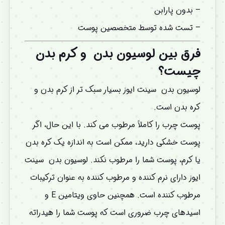
– بدون پارابن
– تست شده توسط متخصصین پوست
فرق بین لوسیون بدن و کرم بدن
چیست؟
لوسیون بدن سینت ایوز بسیار سبک تر از کرم بدن و
کره بدن است.
پوست چرب را کاملاً مرطوب می کند. با این حال، اگر
پوست خشکی دارید، ممکن است به اندازه یک کره بدن
یا کرم، پوست شما را مرطوب نکند. لوسیون بدن سینت
ایوز دارای نرم کننده و مرطوب کننده به عنوان ترکیبات
مرطوب کننده است. همچنین حاوی ویتامین E و
اسیدهای چرب ضروری است که پوست شما را هیدراته