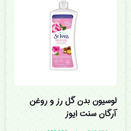
لوسیون بدن گل رز و روغن
آرگان سنت ایوز