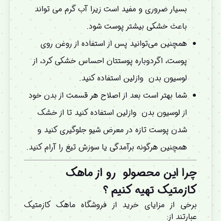
بسیار ضروری و مفید است زیرا آب گرم می تواند
باعث خشکی بیشتر پوست شود.
همچنین می‌توانید پس از استفاده از روغن روی
پوست، اگردوباره پوستتان احساس خشکی کرد، از
لوسیون بدن وازلین استفاده کنید.
شما بهتر است بعد از اصلاح هر قسمت از بدن خود
از لوسیون بدن وازلین استفاده کنید تا از خشک
شدن پوست تازه در معرض شیو جلوگیری کنید و
همچنین هرگونه برآمدگی یا سوزش تیغ را آرام کنید.
چرا این محصولو
رو از ماهک
کازمتیک تهیه کنیم
؟
برخی از مزایای خرید از فروشگاه ماهک کازمتیک
عبارتند از: