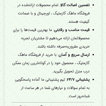
تضمین اصالت کالا
: تمام محصولات ارائه‌شده در
فروشگاه ماهک کازمتیک ، اورجینال و با ضمانت
کیفیت هستند.
قیمت مناسب و رقابتی
: ما بهترین قیمت‌ها را برای
محصولاتمان ارائه می‌دهیم تا مشتریان تجربه
خریدی مقرون‌به‌صرفه داشته باشند.
ارسال سریع و آسان
: با خرید از فروشگاه ماهک
کازمتیک ، محصول خود را در کوتاه‌ترین زمان ممکن
درب منزل تحویل بگیرید.
پشتیبانی ۲۴/۷
: تیم پشتیبانی ما آماده پاسخگویی
به تمام سوالات و نیازهای شما در هر ساعت از
شبانه‌روز است.