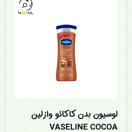
لوسیون بدن کاکائو وازلین
VASELINE COCOA