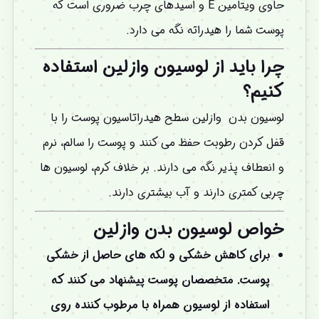
حاوی ویتامین E و اسیدهای چرب ضروری است که
پوست شما را هیدراته نگه می دارد.
چرا باید از لوسیون وازلین استفاده
کنیم؟
لوسیون بدن وازلین سطح هیدراتاسیون پوست را با
قفل کردن رطوبت حفظ می کنند و پوست را سالم، نرم
و انعطاف پذیر نگه می دارند. بر خلاف کرم، لوسیون ها
چربی کمتری دارند و آب بیشتری دارند.
خواص لوسیون بدن وازلین
برای کاهش خشکی و لکه های حاصل از خشکی
پوست. متخصصان پوست پیشنهاد می کنند که
استفاده از لوسیون همراه با مرطوب کننده روی