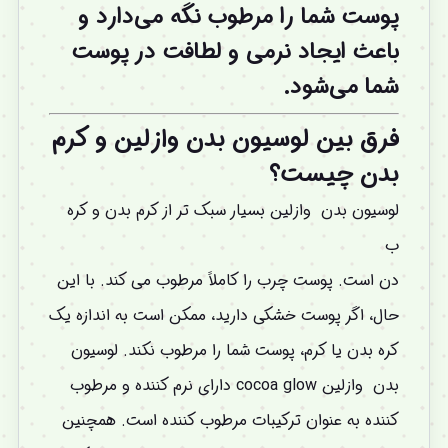
پوست شما را مرطوب نگه می‌دارد و
باعث ایجاد نرمی و لطافت در پوست
شما می‌شود.
فرق بین لوسیون بدن وازلین و کرم
بدن چیست؟
لوسیون بدن وازلین بسیار سبک تر از کرم بدن و کره
ب
دن است. پوست چرب را کاملاً مرطوب می کند. با این
حال، اگر پوست خشکی دارید، ممکن است به اندازه یک
کره بدن یا کرم، پوست شما را مرطوب نکند. لوسیون
بدن وازلین cocoa glow دارای نرم کننده و مرطوب
کننده به عنوان ترکیبات مرطوب کننده است. همچنین