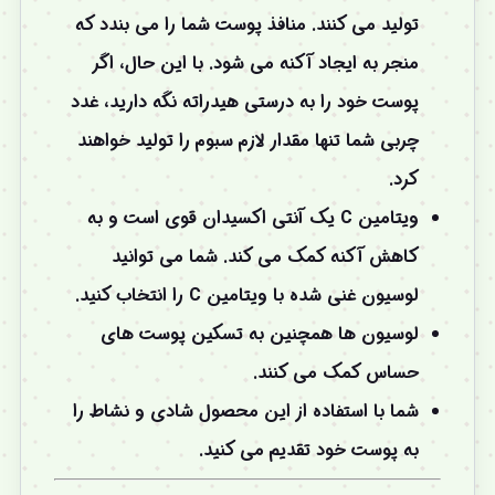
تولید می کنند. منافذ پوست شما را می بندد که
منجر به ایجاد آکنه می شود. با این حال، اگر
پوست خود را به درستی هیدراته نگه دارید، غدد
چربی شما تنها مقدار لازم سبوم را تولید خواهند
کرد.
ویتامین C یک آنتی اکسیدان قوی است و به
کاهش آکنه کمک می کند. شما می توانید
لوسیون غنی شده با ویتامین C را انتخاب کنید.
لوسیون ها همچنین به تسکین پوست های
حساس کمک می کنند.
شما با استفاده از این محصول شادی و نشاط را
به پوست خود تقدیم می کنید.