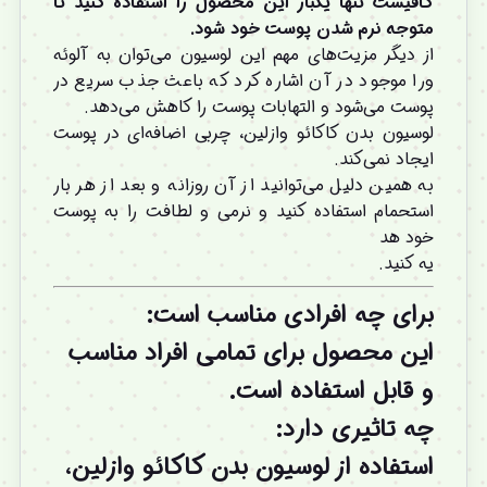
کافیست تنها یکبار این محصول را استفاده کنید تا
متوجه نرم شدن پوست خود شود.
از دیگر مزیت‌های مهم این لوسیون می‌توان به آلوئه
ورا موجود در آن اشاره کرد که باعث جذب سریع در
پوست می‌شود و التهابات پوست را کاهش می‌دهد.
لوسیون بدن کاکائو وازلین، چربی اضافه‌ای در پوست
ایجاد نمی‌کند.
به همین دلیل می‌توانید از آن روزانه و بعد از هر بار
استحمام استفاده کنید و نرمی و لطافت را به پوست
خود هد
یه کنید.
برای چه افرادی مناسب است:
این محصول برای تمامی افراد مناسب
و قابل استفاده است.
چه تاثیری دارد:
استفاده از لوسیون بدن کاکائو وازلین،