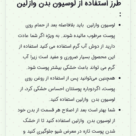
طرز استفاده از لوسیون بدن وازلین
:
لوسیون وازلین باید بلافاصله بعد از حمام روی
پوست مرطوب مالیده شوند. به ویژه اگر شما عادت
دارید از دوش آب گرم استفاده می کنید استفاده از
این محصول بسیار ضروری و مفید است زیرا آب
گرم می تواند باعث خشکی بیشتر پوست شود.
همچنین می‌توانید پس از استفاده از روغن روی
پوست، اگردوباره پوستتان احساس خشکی کرد، از
لوسیون بدن وازلین استفاده کنید.
شما بهتر است بعد از اصلاح هر قسمت از بدن خود
از لوسیون بدن وازلین استفاده کنید تا از خشک
شدن پوست تازه در معرض شیو جلوگیری کنید و