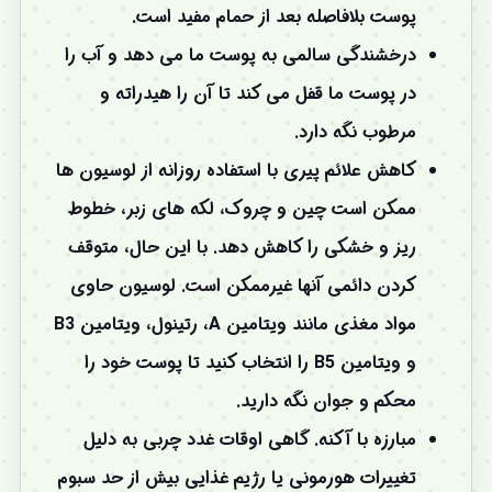
پوست بلافاصله بعد از حمام مفید است.
درخشندگی سالمی به پوست ما می دهد و آب را
در پوست ما قفل می کند تا آن را هیدراته و
مرطوب نگه دارد.
کاهش علائم پیری با استفاده روزانه از لوسیون ها
ممکن است چین و چروک، لکه های زبر، خطوط
ریز و خشکی را کاهش دهد. با این حال، متوقف
کردن دائمی آنها غیرممکن است. لوسیون حاوی
مواد مغذی مانند ویتامین A، رتینول، ویتامین B3
و ویتامین B5 را انتخاب کنید تا پوست خود را
محکم و جوان نگه دارید.
مبارزه با آکنه. گاهی اوقات غدد چربی به دلیل
تغییرات هورمونی یا رژیم غذایی بیش از حد سبوم