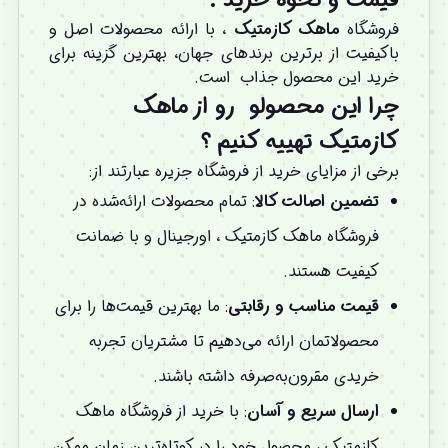
فروشگاه
ماهک کازمتیک
، با ارائه محصولات اصل و
باکیفیت از برترین برندهای جهان، بهترین گزینه برای
خرید این محصول جذاب
است.
چرا این محصولو
رو از ماهک
کازمتیک تهییه کنیم
؟
برخی از مزایای خرید از فروشگاه جزیره عبارتند از:
تضمین اصالت کالا
: تمام محصولات ارائه‌شده در
فروشگاه ماهک کازمتیک ، اورجینال و با ضمانت
کیفیت هستند.
قیمت مناسب و رقابتی
: ما بهترین قیمت‌ها را برای
محصولاتمان ارائه می‌دهیم تا مشتریان تجربه
خریدی مقرون‌به‌صرفه داشته باشند.
ارسال سریع و آسان
: با خرید از فروشگاه ماهک
کازمتیک ، محصول خود را در کوتاه‌ترین زمان ممکن