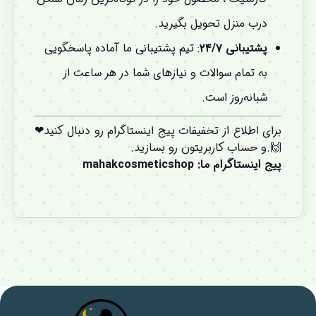
درب منزل تحویل بگیرید.
پشتیبانی ۲۴/۷
: تیم پشتیبانی ما آماده پاسخگویی
به تمام سوالات و نیازهای شما در هر ساعت از
شبانه‌روز است.
برای اطلاع از تخفیفات پیج اینستاگرام رو دنبال کنید❤
🙌.و
حساب کاربریتون
رو بسازید.
پیج اینستاگرام ما
:
mahakcosmeticshop