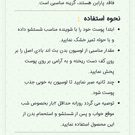
فاقد پارابن هستند، گزینه مناسبی است.
نحوه استفاده
:
ابتدا پوست خود را با شوینده مناسب شستشو داده
و با حوله تمیز خشک نمایید.
مقدار مناسبی از لوسیون بدن بث اند بادی اصل را بر
روی کف دست ریخته و به آرامی بر روی پوست
پخش نمایید.
چند ثانیه صبر نمایید تا لوسیون به خوبی جذب
پوست شود.
توصیه می گردد روزانه حداقل ۲بار بخصوص شب
موقع خواب و پس از شستشو و استحمام بدن از
این محصول استفاده نمایید.