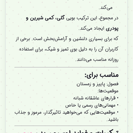
می‌کند.
در مجموع، این ترکیب بویی
گلی، کمی شیرین و
پودری
ایجاد می‌کند.
که برای بسیاری دلنشین و آرامش‌بخش است. برخی از
کاربران آن را به دلیل بوی تمیز و شیک، برای استفاده
روزانه مناسب می‌دانند.
مناسب برای:
فصول: پاییز و زمستان
موقعیت‌ها:
• قرارهای عاشقانه شبانه
• مهمانی‌های رسمی یا خاص
• موقعیت‌هایی که می‌خواهید تاثیرگذار، مرموز و جذاب
باشید.