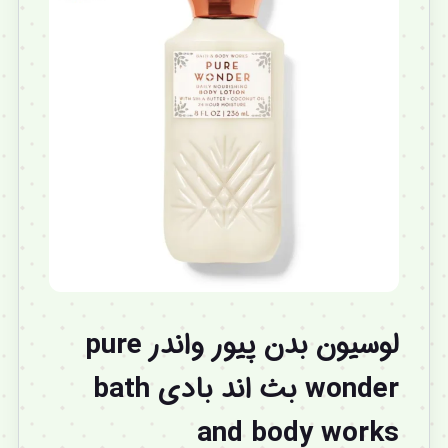
لوسیون بدن پیور واندر pure
wonder بث اند بادی bath
and body works