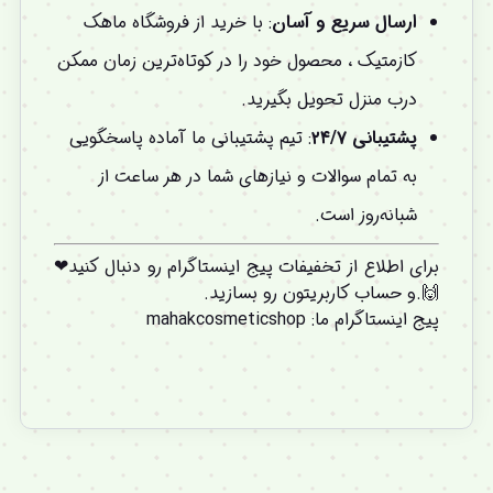
ارسال سریع و آسان
: با خرید از فروشگاه ماهک
کازمتیک ، محصول خود را در کوتاه‌ترین زمان ممکن
درب منزل تحویل بگیرید.
پشتیبانی ۲۴/۷
: تیم پشتیبانی ما آماده پاسخگویی
به تمام سوالات و نیازهای شما در هر ساعت از
شبانه‌روز است.
برای اطلاع از تخفیفات پیج اینستاگرام رو دنبال کنید❤
🙌.و
حساب کاربریتون
رو بسازید.
پیج اینستاگرام ما
:
mahakcosmeticshop