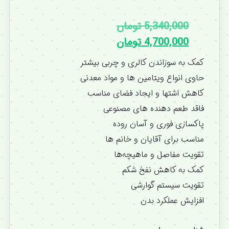
5,340,000
تومان
4,700,000
تومان
کمک به سوزاندن کالری و چربی بیشتر
حاوی انواع ویتامین ها و مواد معدنی
کاهش اشتها و ایجاد فضای مناسب
فاقد طعم دهنده های مصنوعی
پاکسازی فوری و آسان روده
مناسب برای آقایان و خانم ها
تقویت مفاصل و ماهیچه‌ها
کمک به کاهش نفخ شکم
تقویت سیستم گوارشی
افزایش عملکرد بدن