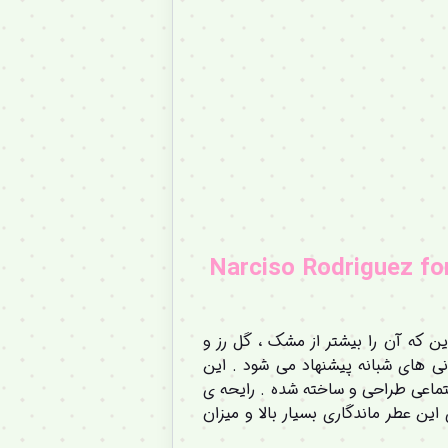
Narciso Rodriguez fo
ن که آن را بیشتر از مشک ، گل رز و
نی های شبانه پیشنهاد می شود
.
این
اجتماعی طراحی و ساخته شده . رایحه ی
این عطر ماندگاری بسیار بالا و میزان