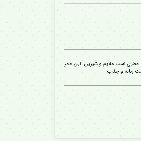
عطری است ملایم و شیرین. این عطر
 زنانه و جذاب.