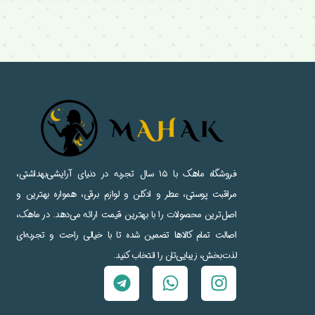
فروشگاه ماهک با ۱۵ سال تجربه در دنیای آرایشی‌بهداشتی،
مراقبت پوستی، عطر و ادکلن و لوازم برقی، همواره بهترین و
اصل‌ترین محصولات را با بهترین قیمت ارائه می‌دهد. در ماهک،
اصالت تمام کالاها تضمین شده تا با خیالی راحت و تجربه‌ای
لذت‌بخش، زیبایی‌تان را انتخاب کنید.