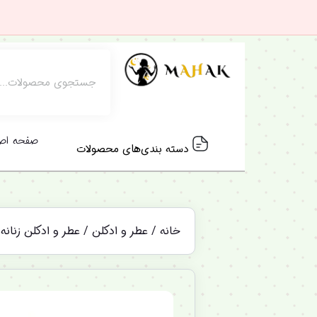
صفحه اص
دسته بندی‌های محصولات
خانه
/
عطر و ادکلن
/
عطر و ادکلن زنانه
/