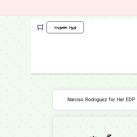
ورود عضویت