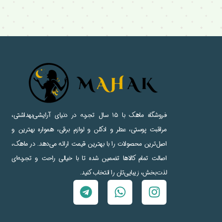
فروشگاه ماهک با ۱۵ سال تجربه در دنیای آرایشی‌بهداشتی،
مراقبت پوستی، عطر و ادکلن و لوازم برقی، همواره بهترین و
اصل‌ترین محصولات را با بهترین قیمت ارائه می‌دهد. در ماهک،
اصالت تمام کالاها تضمین شده تا با خیالی راحت و تجربه‌ای
لذت‌بخش، زیبایی‌تان را انتخاب کنید.