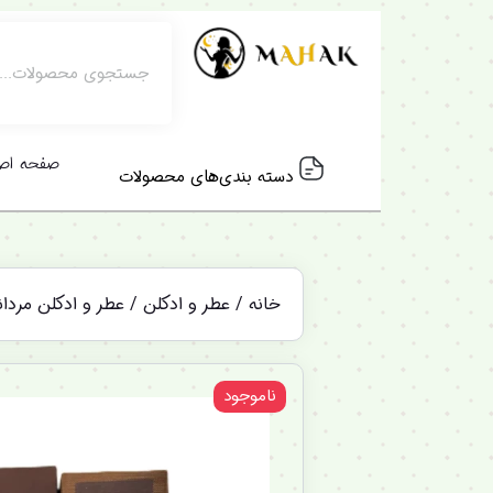
صفحه اص
دسته بندی‌های محصولات
خانه
/
عطر و ادکلن
/
عطر و ادکلن مردان
ناموجود