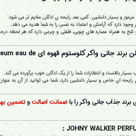
، مرموز و بسیار دلنشین. کمی بعد رایحه ی ادکلن ملایم تر می شود.
وجود دارد که آرامش و اعتماد به نفس را به شما هدیه می دهد.
تلخ به همراه عصاره های چوبی، فلفلی و چرمی داره که هر لحظه درحال
غلظت و ماندگاری عطر ادکلن برند جا
سیار بالاست و انتظارات شما را از یک ادکلن خوب برآورده می کند.
 رایحه ای خاص و بسیار دلنشین دارد، شما می توانید از آن به عنوان 
ی
برند جذاب جانی واکر
را با
ضمانت اصالت
و
تضمین بهت