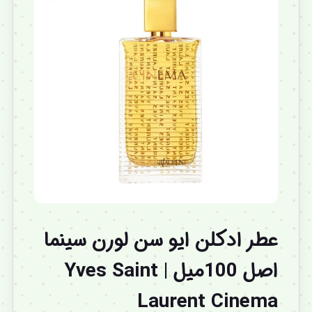
عطر ادکلن ایو سن لورن سینما
اصل 100میل | Yves Saint
Laurent Cinema