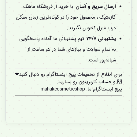
ارسال سریع و آسان
: با خرید از فروشگاه ماهک
کازمتیک ، محصول خود را در کوتاه‌ترین زمان ممکن
درب منزل تحویل بگیرید.
پشتیبانی ۲۴/۷
: تیم پشتیبانی ما آماده پاسخگویی
به تمام سوالات و نیازهای شما در هر ساعت از
شبانه‌روز است.
برای اطلاع از تخفیفات پیج اینستاگرام رو دنبال کنید❤
🙌.و
حساب کاربریتون
رو بسازید.
پیج اینستاگرام ما
:
mahakcosmeticshop