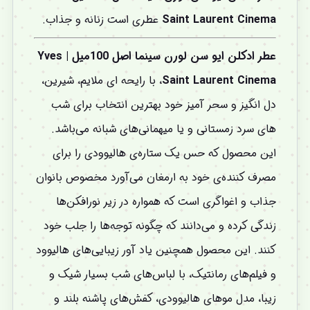
Saint Laurent Cinema
عطری است زنانه و جذاب.
عطر ادکلن ایو سن لورن سینما اصل 100میل | Yves
Saint Laurent Cinema
، با رایحه ای ملایم، شیرین،
دل انگیز و سحر آمیز خود بهترین انتخاب برای شب
های سرد زمستانی و یا میهمانی‌های شبانه می‌باشد.
این محصول که حس یک ستاره‌ی هالیوودی را برای
مصرف کننده‌ی خود به ارمغان می‌آورد مخصوص بانوان
جذاب و اغواگری است که همواره در زیر نورافکن‌ها
زندگی کرده و می‌دانند که چگونه توجه‌ها را جلب خود
کنند
.
این محصول همچنین یاد آور زیبایی‌های هالیوود
و فیلم‌های رمانتیک، با لباس‌های شب بسیار شیک و
زیبا، مدل موهای هالیوودی، کفش‌های پاشنه بلند و