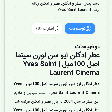
دسته‌بندی:
عطر و ادکلن
,
عطر و ادکلن زنانه
برند:
Yves Saint Laurent
توضیحات
نظرات (0)
توضیحات
عطر ادکلن ایو سن لورن سینما
اصل 100میل | Yves Saint
Laurent Cinema
عطر ادکلن ایو سن لورن سینما اصل 100میل | Yves
Saint Laurent Cinema
عطری است شیرین و ملایم.
این عطر در سال 2004 به بازار عطر و ادکلن عرضه شد.
عطر ادکلن ایو سن لورن سینما اصل 100میل | Yves