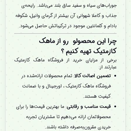
جوراب‌های سیاه و سفید ساق بلند می‌باشد. رایحه‌ی
جذاب و کاملا شهوانی آن بیشتر از گرمای وانیل، شکوفه
بادام و کلمانتین موجود در ترکیباتش حاصل می‌شود.
چرا این محصولو
رو از ماهک
کازمتیک تهیه کنیم
؟
برخی از مزایای خرید از فروشگاه ماهک کازمتیک
عبارتند از:
تضمین اصالت کالا
: تمام محصولات ارائه‌شده در
فروشگاه ماهک کازمتیک ، اورجینال و با ضمانت
کیفیت هستند.
قیمت مناسب و رقابتی
: ما بهترین قیمت‌ها را برای
محصولاتمان ارائه می‌دهیم تا مشتریان تجربه
خریدی مقرون‌به‌صرفه داشته باشند.