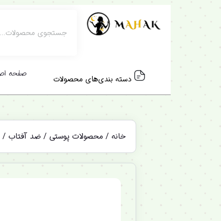
صفحه اص
دسته بندی‌های محصولات
خانه
/
محصولات پوستی
/
ضد آفتاب
/ ضد