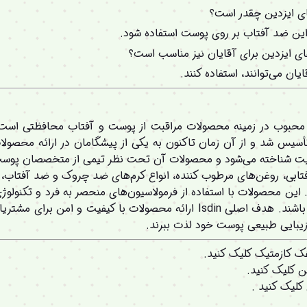
ای ایزدین چقدر است؟
از این ضد آفتاب بر روی پوست استفاده شود.
ای ایزدین برای آقایان نیز مناسب است؟
ان می‌توانند، استفاده کنند.
أسیس شد و از آن زمان تاکنون به یکی از پیشگامان در ارائه محصول
ع کرم‌های آفتابی، روغن‌های مرطوب کننده، انواع کرم‌های ضد چروک و ضد آف
این محصولات با استفاده از فرمولاسیون‌های منحصر به فرد و تکنولو
می‌کنند تا پوست سالم و جوانی داشته باشند. هدف اصلی Isdin ارائه محصولات ب
 زیبایی طبیعی پوست خود لذت ببرند.
 کازمتیک کلیک کنید.
 کلیک کنید.
کلیک کنید .