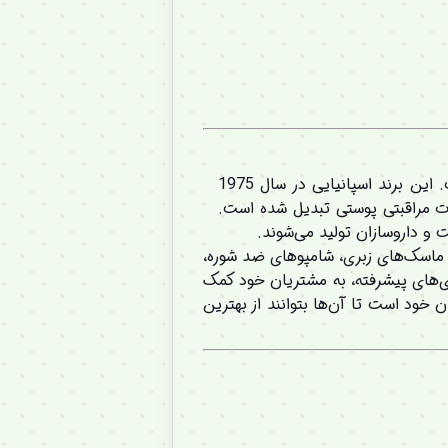
یکی از برندهای معتبر و محبوب در زمینه محصولات مراقبت از پوست و آفتاب محافظتی است. این برند اسپانیایی در سال 1975
ات مراقبتی پوستی تبدیل شده است.
تاب، ماسک‌های زبری، شامپوهای ضد شوره،
ژی‌های پیشرفته، به مشتریان خود کمک
ا کیفیت و امن برای مشتریان خود است تا آن‌ها بتوانند از بهترین