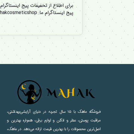
برای اطلاع از تخفیفات پیج اینستاگرام
پیج اینستاگرام ما
:
hakcosmeticshop
فروشگاه ماهک با ۱۵ سال تجربه در دنیای آرایشی‌بهداشتی،
مراقبت پوستی، عطر و ادکلن و لوازم برقی، همواره بهترین و
اصل‌ترین محصولات را با بهترین قیمت ارائه می‌دهد. در ماهک،