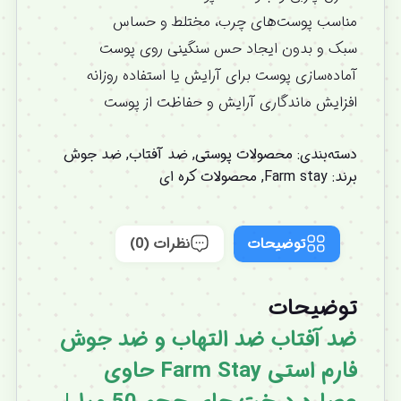
مناسب پوست‌های چرب، مختلط و حساس
سبک و بدون ایجاد حس سنگینی روی پوست
آماده‌سازی پوست برای آرایش یا استفاده روزانه
افزایش ماندگاری آرایش و حفاظت از پوست
دسته‌بندی:
محصولات پوستی
,
ضد آفتاب
,
ضد جوش
برند:
Farm stay
,
محصولات کره ای
توضیحات
نظرات (0)
توضیحات
ضد آفتاب ضد التهاب و ضد جوش
فارم استی Farm Stay حاوی