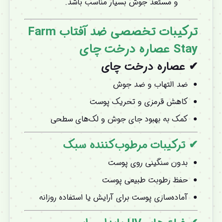
و مستعد جوش بسیار مناسب باشد.
ترکیبات تخصصی ضد آفتاب Farm
Stay عصاره درخت چای
✔ عصاره درخت چای
ضد التهاب و ضد جوش
کاهش قرمزی و تحریک پوست
کمک به بهبود جای جوش و لک‌های سطحی
✔ ترکیبات مرطوب‌کننده سبک
بدون سنگینی روی پوست
حفظ رطوبت طبیعی پوست
آماده‌سازی پوست برای آرایش یا استفاده روزانه