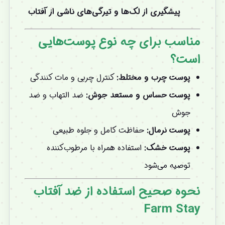
پیشگیری از لک‌ها و تیرگی‌های ناشی از آفتاب
مناسب برای چه نوع پوست‌هایی
است؟
پوست چرب و مختلط:
کنترل چربی و مات کنندگی
پوست حساس و مستعد جوش:
ضد التهاب و ضد
جوش
پوست نرمال:
حفاظت کامل و جلوه طبیعی
پوست خشک:
استفاده همراه با مرطوب‌کننده
توصیه می‌شود
نحوه صحیح استفاده از ضد آفتاب
Farm Stay