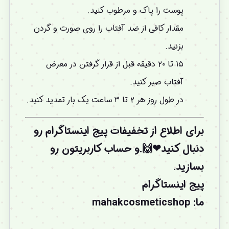
پوست را پاک و مرطوب کنید.
مقدار کافی از ضد آفتاب را روی صورت و گردن
بزنید.
۱۵ تا ۲۰ دقیقه قبل از قرار گرفتن در معرض
آفتاب صبر کنید.
در طول روز هر ۲ تا ۳ ساعت یک بار تمدید کنید.
برای اطلاع از تخفیفات پیج اینستاگرام رو
دنبال کنید❤🙌.و
حساب کاربریتون
رو
بسازید.
پیج اینستاگرام
ما
:
mahakcosmeticshop