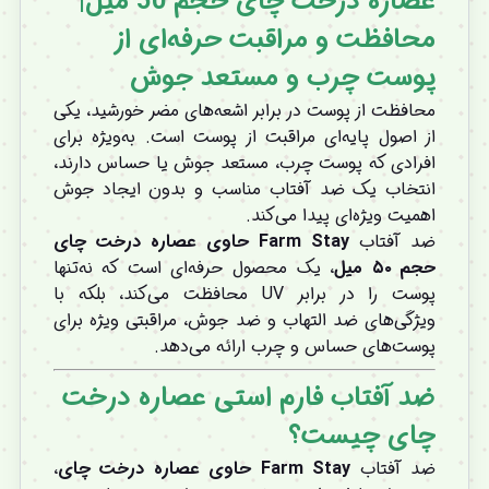
عصاره درخت چای حجم 50 میل|
محافظت و مراقبت حرفه‌ای از
پوست چرب و مستعد جوش
محافظت از پوست در برابر اشعه‌های مضر خورشید، یکی
از اصول پایه‌ای مراقبت از پوست است. به‌ویژه برای
افرادی که پوست چرب، مستعد جوش یا حساس دارند،
انتخاب یک ضد آفتاب مناسب و بدون ایجاد جوش
اهمیت ویژه‌ای پیدا می‌کند.
ضد آفتاب
Farm Stay حاوی عصاره درخت چای
حجم ۵۰ میل
، یک محصول حرفه‌ای است که نه‌تنها
پوست را در برابر UV محافظت می‌کند، بلکه با
ویژگی‌های ضد التهاب و ضد جوش، مراقبتی ویژه برای
پوست‌های حساس و چرب ارائه می‌دهد.
ضد آفتاب فارم استی عصاره درخت
چای چیست؟
ضد آفتاب
Farm Stay حاوی عصاره درخت چای
،