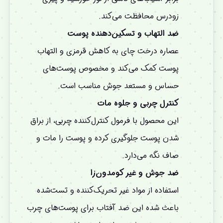
زودرس محافظت می‌کند.
ضد التهاب و تسکین‌دهنده پوست
عصاره درخت چای به کاهش قرمزی و التهاب
پوست کمک می‌کند و مخصوص پوست‌های
حساس و مستعد جوش مناسب است.
کنترل چربی و جلوه مات
این محصول با فرمول کنترل‌کننده چربی، از براق
شدن پوست جلوگیری کرده و پوست را مات و
صاف نگه می‌دارد.
ضد جوش و غیر کومدون‌زا
استفاده از مواد غیر تحریک‌کننده و تست‌شده
باعث شده این ضد آفتاب برای پوست‌های چرب