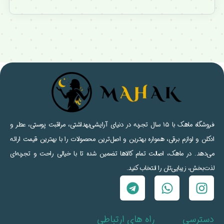
فروشگاه ماهک با ۱۵ سال تجربه در دنیای آرایشی‌بهداشتی، مراقبت پوستی، عطر و
ادکلن و لوازم برقی، همواره بهترین و اصل‌ترین محصولات را با بهترین قیمت ارائه
می‌دهد. در ماهک، اصالت تمام کالاها تضمین شده تا با خیالی راحت و تجربه‌ای
لذت‌بخش، زیبایی‌تان را انتخاب کنید.
دسترسی
راه های ارتباطی