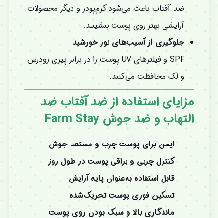
ضد آفتاب باعث می‌شود کرم‌پودر و دیگر محصولات
آرایشی بهتر روی پوست بنشینند.
جلوگیری از آسیب‌های نور خورشید
SPF و فیلترهای UV پوست را در برابر پیری زودرس
و لک محافظت می‌کنند.
مزایای استفاده از ضد آفتاب ضد
التهاب و ضد جوش Farm Stay
ایمن برای پوست چرب و مستعد جوش
کنترل چربی و براقی پوست در طول روز
قابل استفاده به‌عنوان پایه آرایش
تسکین فوری پوست تحریک‌شده
ماندگاری بالا و سبک بودن روی پوست