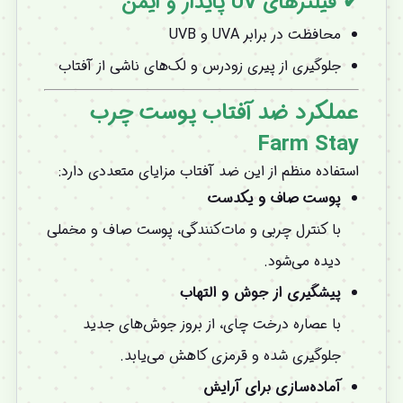
✔ فیلترهای UV پایدار و ایمن
محافظت در برابر UVA و UVB
جلوگیری از پیری زودرس و لک‌های ناشی از آفتاب
عملکرد ضد آفتاب پوست چرب
Farm Stay
استفاده منظم از این ضد آفتاب مزایای متعددی دارد:
پوست صاف و یکدست
با کنترل چربی و مات‌کنندگی، پوست صاف و مخملی
دیده می‌شود.
پیشگیری از جوش و التهاب
با عصاره درخت چای، از بروز جوش‌های جدید
جلوگیری شده و قرمزی کاهش می‌یابد.
آماده‌سازی برای آرایش