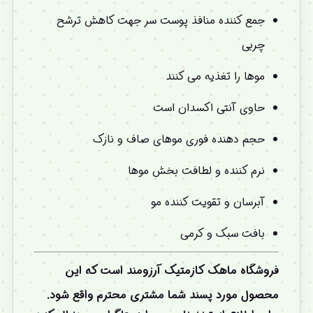
جمع کننده منافذ پوست سر جهت کاهش ترشح
چربی
موها را تغذیه می کنند
حاوی آنتی اکسدان است
حجم دهنده فوری موهای صاف و نازک
نرم کننده و لطافت بخش موها
آبرسان و تقویت کننده مو
بافت سبک و کرمی
فروشگاه ماهک کازمتیک آرزومند است که این
محصول مورد پسند شما مشتری محترم واقع شود.