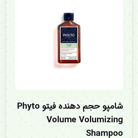
شامپو حجم دهنده فیتو Phyto
Volume Volumizing
Shampoo