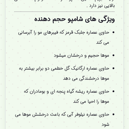
بالایی نیز دارد .
ویژگی های شامپو حجم دهنده
حاوی عصاره جلبک قرمز که فیبرهای مو را آبرسانی
می کند
موها حجیم و درخشان میشود
حاوی عصاره ارگانیک گل خطمی دو برابر بیشتر به
موها درخشندگی می دهد
حاوی عصاره ریشه گیاه پنجه ای و بومادران که
موها را احیا می کند
حاوی عصاره نیلوفر آبی که باعث درخشش موها می
شود