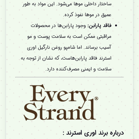
ساختار داخلی موها می‌شود. این مواد به طور
عمیق در موها نفوذ کرده.
فاقد پارابن:
وجود پارابن‌ها در محصولات
مراقبتی ممکن است به سلامت پوست و مو
آسیب برساند. اما شامپو روغن نارگیل اوری
استرند فاقد پارابن‌هاست، که نشان از توجه به
سلامت و ایمنی مصرف‌کننده دارد.
درباره برند اوری استرند :