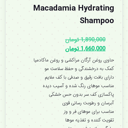
Macadamia Hydrating
Shampoo
1,890,000
تومان
1,660,000
تومان
حاوی روغن آرگان مراکشی و روغن ماکادمیا
کمک به درخشندگی و حفظ سلامت مو
دارای بافت رقیق و صدفی با کف ملایم
مناسب موهای رنگ شده و آسیب دیده
پاکسازی کف سر بدون حس خشکی
آبرسان و رطوبت رسانی قوی
مناسب برای موهای فر و وز
تقویت کننده و تغذیه موها