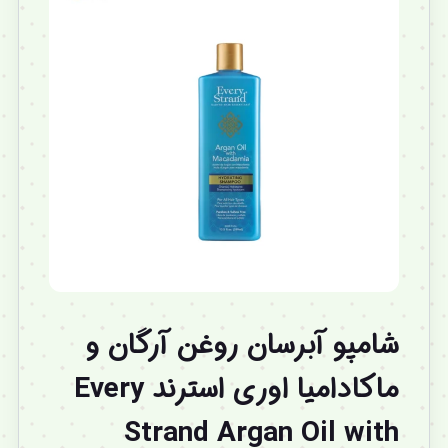
شامپو آبرسان روغن آرگان و
ماکادامیا اوری استرند Every
Strand Argan Oil with