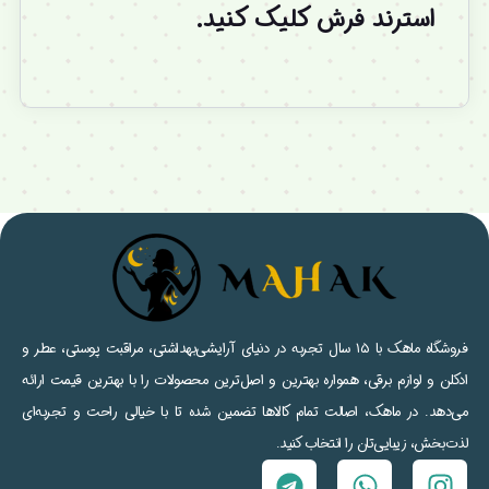
استرند فرش کلیک کنید.
فروشگاه ماهک با ۱۵ سال تجربه در دنیای آرایشی‌بهداشتی، مراقبت پوستی، عطر و
ادکلن و لوازم برقی، همواره بهترین و اصل‌ترین محصولات را با بهترین قیمت ارائه
می‌دهد. در ماهک، اصالت تمام کالاها تضمین شده تا با خیالی راحت و تجربه‌ای
لذت‌بخش، زیبایی‌تان را انتخاب کنید.