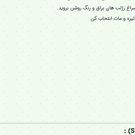
سراغ رژلب های براق و رنگ روشن بروید.
تیره و مات انتخاب کن