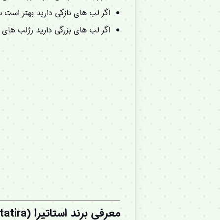
اگر لب های نازکی دارید بهتر است 
اگر لب های بزرگی دارید رژلب های 
معرفی برند استاتیرا (Statira) :