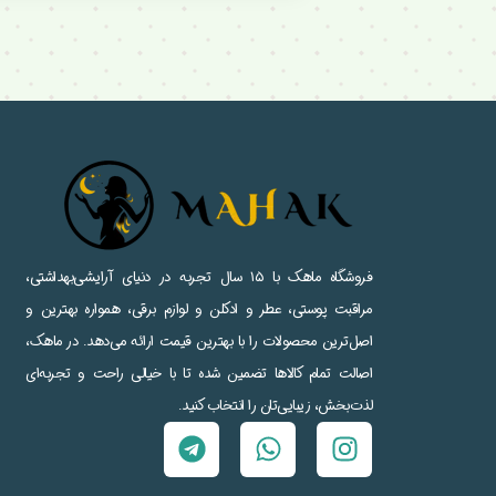
فروشگاه ماهک با ۱۵ سال تجربه در دنیای آرایشی‌بهداشتی،
مراقبت پوستی، عطر و ادکلن و لوازم برقی، همواره بهترین و
اصل‌ترین محصولات را با بهترین قیمت ارائه می‌دهد. در ماهک،
اصالت تمام کالاها تضمین شده تا با خیالی راحت و تجربه‌ای
لذت‌بخش، زیبایی‌تان را انتخاب کنید.