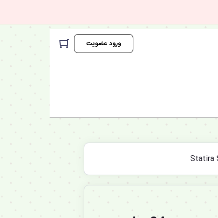
ورود عضویت