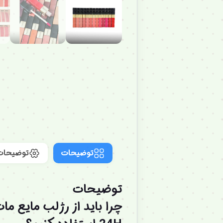
توضیحات
توضیحات
توضیحات