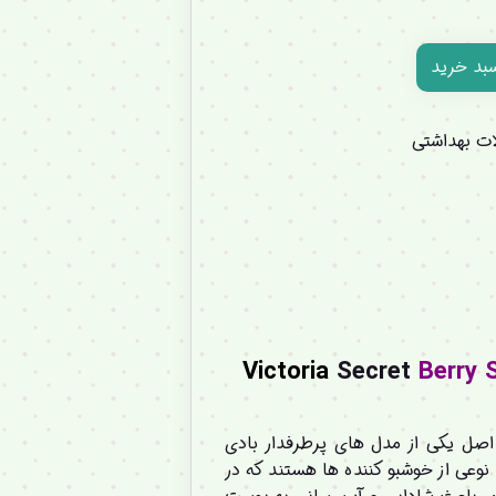
سبد خرید
ت بهداشتی
Victoria
Secret
Berry 
Fragrance Mis اصل یکی از مدل های پرطرفدار بادی
وعی از خوشبو کننده ها هستند که در