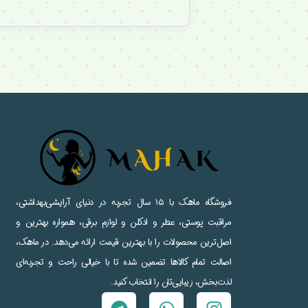
فروشگاه ماهک با ۱۵ سال تجربه در دنیای آرایشی‌بهداشتی،
مراقبت پوستی، عطر و ادکلن و لوازم برقی، همواره بهترین و
اصل‌ترین محصولات را با بهترین قیمت ارائه می‌دهد. در ماهک،
اصالت تمام کالاها تضمین شده تا با خیالی راحت و تجربه‌ای
لذت‌بخش، زیبایی‌تان را انتخاب کنید.