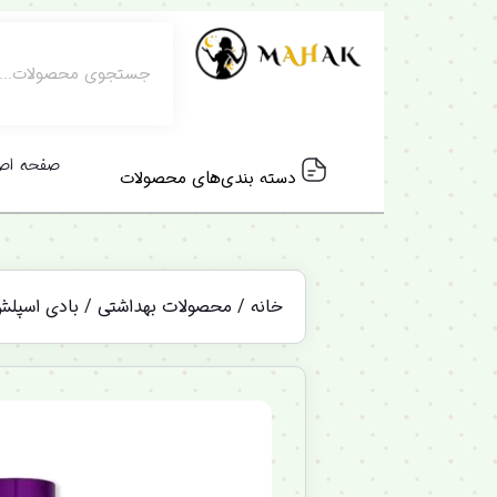
صفحه اص
دسته بندی‌های محصولات
خانه
/
محصولات بهداشتی
/
بادی اسپل