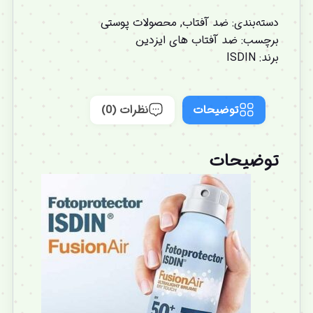
دسته‌بندی:
ضد آفتاب
,
محصولات پوستی
برچسب:
ضد آفتاب های ایزدین
برند:
ISDIN
توضیحات
نظرات (0)
توضیحات