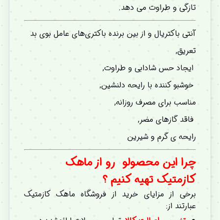
تازگی و طراوت می دهد.
آنتی باکتریال و از بین برنده باکتری‌های عامل بوی بد
تعریق,
ایجاد حس شادابی و طراوت,
خوشبو کننده با رایحه دلنشین,
مناسب برای مصرف روزانه,
فاقد گازهای مضر,
رایحه ی گرم و شیرین
چرا این محصولو
رو از ماهک
کازمتیک تهیه کنیم
؟
برخی از مزایای خرید از فروشگاه ماهک کازمتیک
عبارتند از: