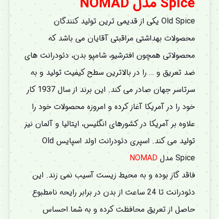
Spice مدل NOMAD
Old Spice
یکی از قدیمی ترین تولید کنندگان
محصولات بهداشتی مراقبتی آقایان می باشد که
محصولاتی همچون افترشیو، شامپو بدن، دئودرانت های
ضد تعریق و … را در بالاترین سطح کیفیت تولید و به
سرتاسر جهان صادر می کند. این برند از سال 1937 کار
خود را در آمریکا آغاز کرده و امروزه محصولات خود را
علاوه بر آمریکا در کشورهای انگلیس، ایتالیا و آلمان نیز
تولید می کند. اسپری دئودرانت اولد اسپایس Old
Spice مدل
NOMAD
فاقد گاز بوده و به محیط زیست آسیب نمی زند. این
دئودرانت تا 24 ساعت از بدن در برابر رایحه نامطبوع
حاصل از تعریق محافظت کرده و به شما احساس