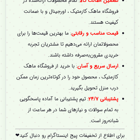
تضمین اصالت کالا
: تمام محصولات ارائه‌شده در
فروشگاه ماهک کازمتیک ، اورجینال و با ضمانت
کیفیت هستند.
قیمت مناسب و رقابتی
: ما بهترین قیمت‌ها را برای
محصولاتمان ارائه می‌دهیم تا مشتریان تجربه
خریدی مقرون‌به‌صرفه داشته باشند.
ارسال سریع و آسان
: با خرید از فروشگاه ماهک
کازمتیک ، محصول خود را در کوتاه‌ترین زمان ممکن
درب منزل تحویل بگیرید.
پشتیبانی ۲۴/۷
: تیم پشتیبانی ما آماده پاسخگویی
به تمام سوالات و نیازهای شما در هر ساعت از
شبانه‌روز است.
برای اطلاع از تخفیفات پیج اینستاگرام رو دنبال کنید❤