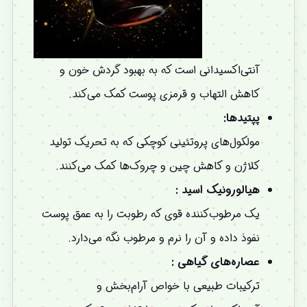
آنتی‌اکسیدانی است که به بهبود گردش خون و
کاهش التهاب و قرمزی پوست کمک می‌کند.
پپتیدها:
مولکول‌های پروتئینی کوچکی که به تحریک تولید
کلاژن و کاهش چین و چروک‌ها کمک می‌کنند.
هیالورونیک اسید :
یک مرطوب‌کننده قوی که رطوبت را به عمق پوست
نفوذ داده و آن را نرم و مرطوب نگه می‌دارد.
عصاره‌های گیاهی :
ترکیبات طبیعی با خواص آرام‌بخش و