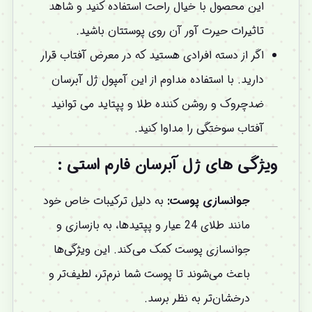
این محصول با خیال راحت استفاده کنید و شاهد
تاثیرات حیرت آور آن روی پوستتان باشید.
اگر از دسته افرادی هستید که در معرض آفتاب قرار
دارید. با استفاده مداوم از این آمپول ژل آبرسان
ضدچروک و روشن کننده طلا و پپتاید می توانید
آفتاب سوختگی را مداوا کنید.
ویژگی های ژل آبرسان فارم استی :
جوانسازی پوست:
به دلیل ترکیبات خاص خود
مانند طلای 24 عیار و پپتیدها، به بازسازی و
جوانسازی پوست کمک می‌کند. این ویژگی‌ها
باعث می‌شوند تا پوست شما نرم‌تر، لطیف‌تر و
درخشان‌تر به نظر برسد.