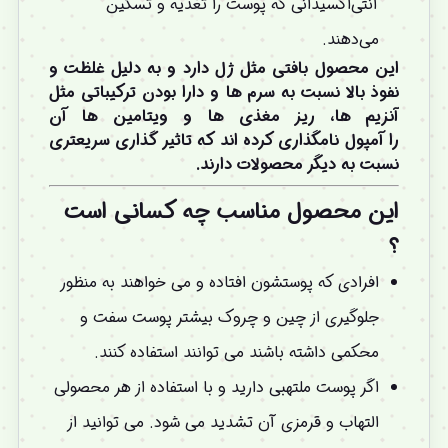
آنتی‌اکسیدانی که پوست را تغذیه و تسکین
می‌دهند.
این محصول بافتی مثل ژل دارد و به دلیل غلظت و
نفوذ بالا نسبت به سرم ها و دارا بودن ترکیباتی مثل
آنزیم ها، ریز مغذی ها و ویتامین ها آن
را آمپول نامگذاری کرده اند که تاثیر گذاری سریعتری
نسبت به دیگر محصولات دارند.
این محصول مناسب چه کسانی است
؟
افرادی که پوستشون افتاده و می خواهند به منظور
جلوگیری از چین و چروک بیشتر پوست سفت و
محکمی داشته باشند می توانند استفاده کنند.
اگر پوست ملتهبی دارید و با استفاده از هر محصولی
التهاب و قرمزی آن تشدید می شود. می توانید از