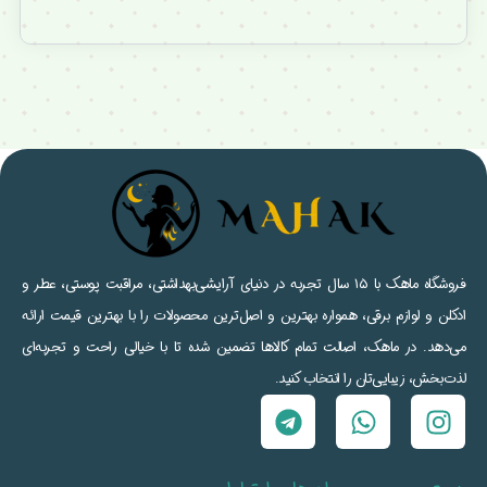
فروشگاه ماهک با ۱۵ سال تجربه در دنیای آرایشی‌بهداشتی، مراقبت پوستی، عطر و
ادکلن و لوازم برقی، همواره بهترین و اصل‌ترین محصولات را با بهترین قیمت ارائه
می‌دهد. در ماهک، اصالت تمام کالاها تضمین شده تا با خیالی راحت و تجربه‌ای
لذت‌بخش، زیبایی‌تان را انتخاب کنید.