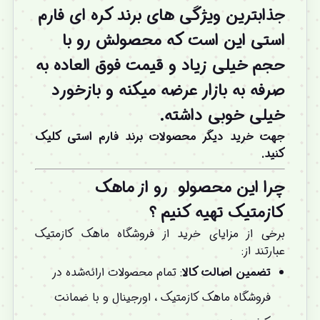
جذابترین ویژگی های برند کره ای فارم
استی این است که محصولش رو با
حجم خیلی زیاد و قیمت فوق العاده به
صرفه به بازار عرضه میکنه و بازخورد
خیلی خوبی داشته.
جهت خرید دیگر محصولات برند فارم استی کلیک
کنید.
چرا این محصولو
رو از ماهک
کازمتیک تهیه کنیم
؟
برخی از مزایای خرید از فروشگاه ماهک کازمتیک
عبارتند از:
تضمین اصالت کالا
: تمام محصولات ارائه‌شده در
فروشگاه ماهک کازمتیک ، اورجینال و با ضمانت