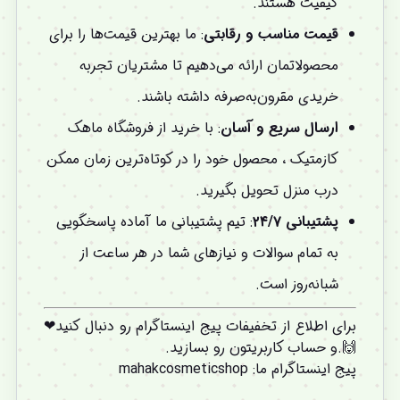
کیفیت هستند.
قیمت مناسب و رقابتی
: ما بهترین قیمت‌ها را برای
محصولاتمان ارائه می‌دهیم تا مشتریان تجربه
خریدی مقرون‌به‌صرفه داشته باشند.
ارسال سریع و آسان
: با خرید از فروشگاه ماهک
کازمتیک ، محصول خود را در کوتاه‌ترین زمان ممکن
درب منزل تحویل بگیرید.
پشتیبانی ۲۴/۷
: تیم پشتیبانی ما آماده پاسخگویی
به تمام سوالات و نیازهای شما در هر ساعت از
شبانه‌روز است.
برای اطلاع از تخفیفات پیج اینستاگرام رو دنبال کنید❤
🙌.و
حساب کاربریتون
رو بسازید.
پیج اینستاگرام ما
:
mahakcosmeticshop