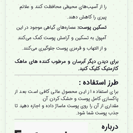
را از آسیب‌های محیطی محافظت کنند و علائم
پیری را کاهش دهند.
تسکین پوست:
عصاره‌های گیاهی موجود در این
آمپول به تسکین و آرامش پوست کمک می‌کنند
و از التهاب و قرمزی پوست جلوگیری می‌کنند.
برای دیدن دیگر آبرسان و مرطوب کننده های ماهک
کازمتیک کلیک کنید.
طرز استفاده :
برای استفاده از این محصول عالی کافی است بعد از
پاکسازی کامل پوست و خشک کردن آن
مقداری از آن را روی پوست ماساژ داده و اجازه دهید تا
جذب پوست شما شود.
درباره