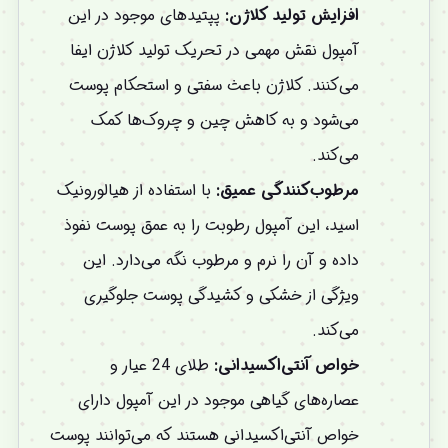
افزایش تولید کلاژن:
پپتیدهای موجود در این
آمپول نقش مهمی در تحریک تولید کلاژن ایفا
می‌کنند. کلاژن باعث سفتی و استحکام پوست
می‌شود و به کاهش چین و چروک‌ها کمک
می‌کند.
مرطوب‌کنندگی عمیق:
با استفاده از هیالورونیک
اسید، این آمپول رطوبت را به عمق پوست نفوذ
داده و آن را نرم و مرطوب نگه می‌دارد. این
ویژگی از خشکی و کشیدگی پوست جلوگیری
می‌کند.
خواص آنتی‌اکسیدانی:
طلای 24 عیار و
عصاره‌های گیاهی موجود در این آمپول دارای
خواص آنتی‌اکسیدانی هستند که می‌توانند پوست