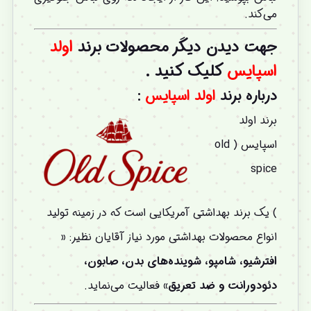
می‌کند.
جهت دیدن دیگر محصولات برند
اولد
اسپایس
کلیک کنید .
درباره برند
اولد اسپایس
:
برند اولد
اسپایس ( old
spice
) یک برند بهداشتی آمریکایی است که در زمینه تولید
انواع محصولات بهداشتی مورد نیاز آقایان نظیر:
«
افترشیو، شامپو، شوینده‌های بدن، صابون،
دئودورانت و ضد تعریق»
فعالیت می‌نماید.