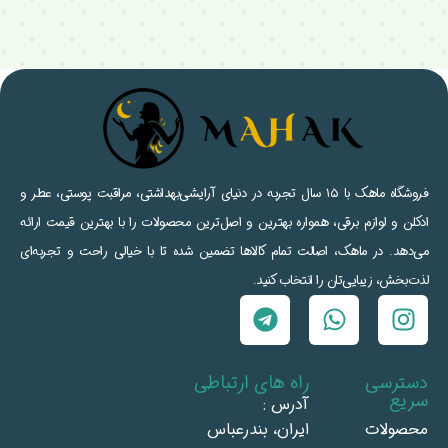
فروشگاه ماهک با ۱۵ سال تجربه در دنیای آرایشی‌بهداشتی، مراقبت پوستی، عطر و
ادکلن و لوازم برقی، همواره بهترین و اصل‌ترین محصولات را با بهترین قیمت ارائه
می‌دهد. در ماهک، اصالت تمام کالاها تضمین شده تا با خیالی راحت و تجربه‌ای
لذت‌بخش، زیبایی‌تان را انتخاب کنید.
دسترسی
راه های ارتباطی
سریع
آدرس :
محصولات
ايران، بندرعباس