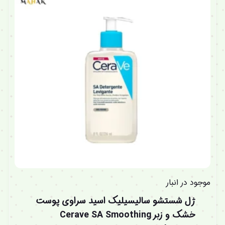
موجود در انبار
ژل شستشو سالیسیلیک اسید سراوی پوست
خشک و زبر Cerave SA Smoothing