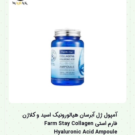
آمپول ژل آبرسان هیالورونیک اسید و کلاژن
فارم استی Farm Stay Collagen
Hyaluronic Acid Ampoule