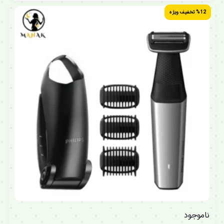
%12 تخفیف ویژه
ناموجود