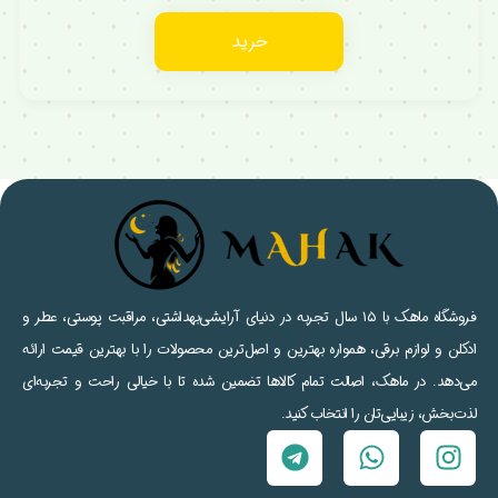
خرید
فروشگاه ماهک با ۱۵ سال تجربه در دنیای آرایشی‌بهداشتی، مراقبت پوستی، عطر و
ادکلن و لوازم برقی، همواره بهترین و اصل‌ترین محصولات را با بهترین قیمت ارائه
می‌دهد. در ماهک، اصالت تمام کالاها تضمین شده تا با خیالی راحت و تجربه‌ای
لذت‌بخش، زیبایی‌تان را انتخاب کنید.